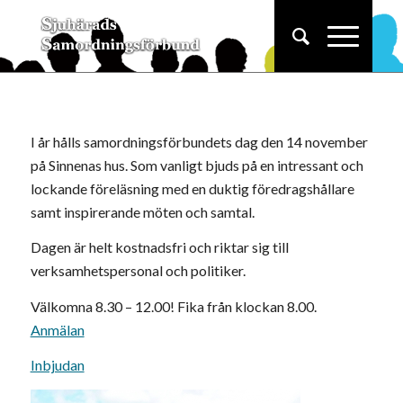
I år hålls samordningsförbundets dag den 14 november
på Sinnenas hus. Som vanligt bjuds på en intressant och
lockande föreläsning med en duktig föredragshållare
samt inspirerande möten och samtal.
Dagen är helt kostnadsfri och riktar sig till
verksamhetspersonal och politiker.
Välkomna 8.30 – 12.00! Fika från klockan 8.00.
Anmälan
Inbjudan