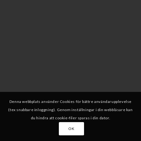
Denna webbplats använder Cookies för bättre användarupplevelse
(tex snabbare inloggning). Genom inställningar i din webbläsare kan
du hindra att cookie-filer sparas i din dator.
OK