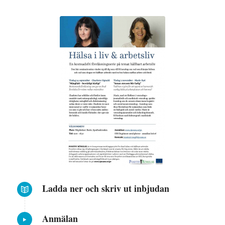
Ladda ner och skriv ut inbjudan
Anmälan