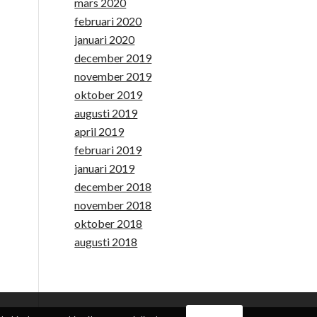
mars 2020
februari 2020
januari 2020
december 2019
november 2019
oktober 2019
augusti 2019
april 2019
februari 2019
januari 2019
december 2018
november 2018
oktober 2018
augusti 2018