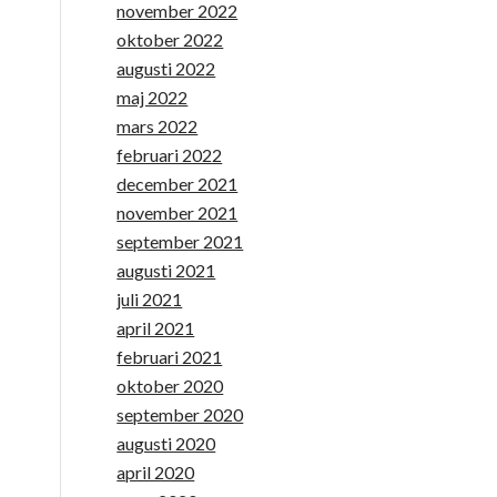
november 2022
oktober 2022
augusti 2022
maj 2022
mars 2022
februari 2022
december 2021
november 2021
september 2021
augusti 2021
juli 2021
april 2021
februari 2021
oktober 2020
september 2020
augusti 2020
april 2020