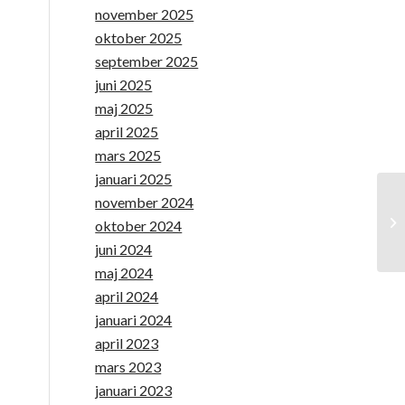
november 2025
oktober 2025
september 2025
juni 2025
maj 2025
april 2025
mars 2025
januari 2025
november 2024
oktober 2024
juni 2024
maj 2024
april 2024
januari 2024
april 2023
mars 2023
januari 2023