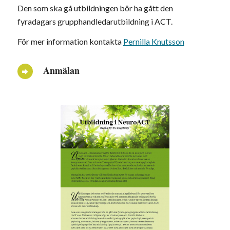
Den som ska gå utbildningen bör ha gått den
fyradagars grupphandledarutbildning i ACT.
För mer information kontakta
Pernilla Knutsson
Anmälan