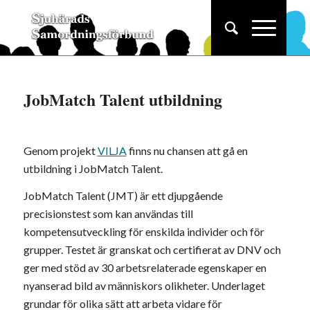
JobMatch Talent utbildning
Genom projekt
VILJA
finns nu chansen att gå en
utbildning i JobMatch Talent.
JobMatch Talent (JMT) är ett djupgående
precisionstest som kan användas till
kompetensutveckling för enskilda individer och för
grupper. Testet är granskat och certifierat av DNV och
ger med stöd av 30 arbetsrelaterade egenskaper en
nyanserad bild av människors olikheter. Underlaget
grundar för olika sätt att arbeta vidare för